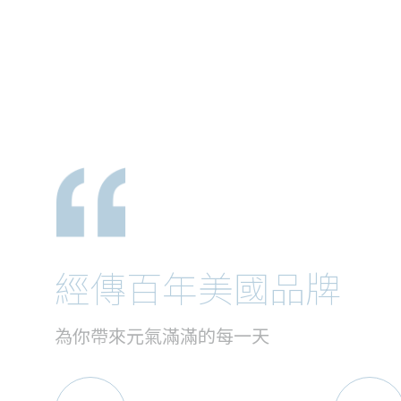
經傳百年美國品牌
為你帶來元氣滿滿的每一天